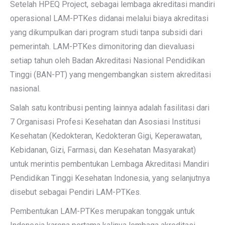
Setelah HPEQ Project, sebagai lembaga akreditasi mandiri
operasional LAM-PTKes didanai melalui biaya akreditasi
yang dikumpulkan dari program studi tanpa subsidi dari
pemerintah. LAM-PTKes dimonitoring dan dievaluasi
setiap tahun oleh Badan Akreditasi Nasional Pendidikan
Tinggi (BAN-PT) yang mengembangkan sistem akreditasi
nasional.
Salah satu kontribusi penting lainnya adalah fasilitasi dari
7 Organisasi Profesi Kesehatan dan Asosiasi Institusi
Kesehatan (Kedokteran, Kedokteran Gigi, Keperawatan,
Kebidanan, Gizi, Farmasi, dan Kesehatan Masyarakat)
untuk merintis pembentukan Lembaga Akreditasi Mandiri
Pendidikan Tinggi Kesehatan Indonesia, yang selanjutnya
disebut sebagai Pendiri LAM-PTKes.
Pembentukan LAM-PTKes merupakan tonggak untuk