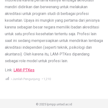
Indonesia karena pertama kalinya lembaga akreditasi
mandiri didirikan dan berwenang untuk melakukan
akreditasi untuk program studi di berbagai profesi
kesehatan. Upaya ini mungkin yang pertama dari jenisnya
karena sebagian besar negara memiliki badan akreditasi
untuk satu profesi kesehatan tertentu saja. Profesi lain
saat ini sedang mempersiapkan untuk mendirikan lembaga
akreditasi independen (seperti teknik, psikologi dan
akuntansi). Oleh karena itu, LAM-PTKes dipandang
sebagai role model untuk profesi lain.
Link:
LAM-PTKes
Jumlah Pengunjung:
1,210
© 2025 lpmpp.untad.ac.id