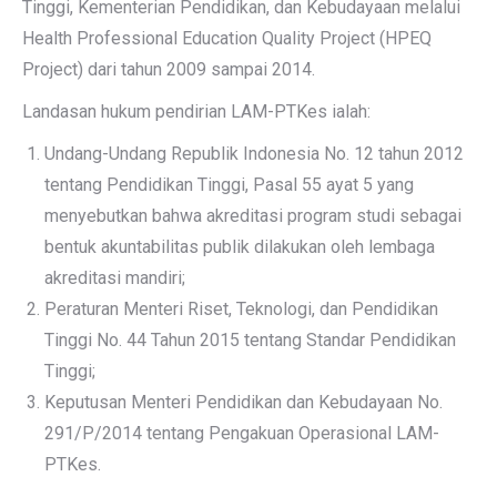
Tinggi, Kementerian Pendidikan, dan Kebudayaan melalui
Health Professional Education Quality Project (HPEQ
Project) dari tahun 2009 sampai 2014.
Landasan hukum pendirian LAM-PTKes ialah:
Undang-Undang Republik Indonesia No. 12 tahun 2012
tentang Pendidikan Tinggi, Pasal 55 ayat 5 yang
menyebutkan bahwa akreditasi program studi sebagai
bentuk akuntabilitas publik dilakukan oleh lembaga
akreditasi mandiri;
Peraturan Menteri Riset, Teknologi, dan Pendidikan
Tinggi No. 44 Tahun 2015 tentang Standar Pendidikan
Tinggi;
Keputusan Menteri Pendidikan dan Kebudayaan No.
291/P/2014 tentang Pengakuan Operasional LAM-
PTKes.