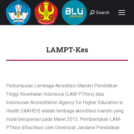
Search
Search:
LAMPT-Kes
You are here:
Perkumpulan Lembaga Akreditasi Mandiri Pendidikan
Tinggi Kesehatan Indonesia (LAM-PTKes) atau
Indonesian Accreditation Agency for Higher Education in
Health (IAAHEH) adalah lembaga akreditasi mandiri yang
mulai beroperasi pada Maret 2015. Pembentukan LAM-
PTKes difasilitasi oleh Direktorat Jenderal Pendidikan