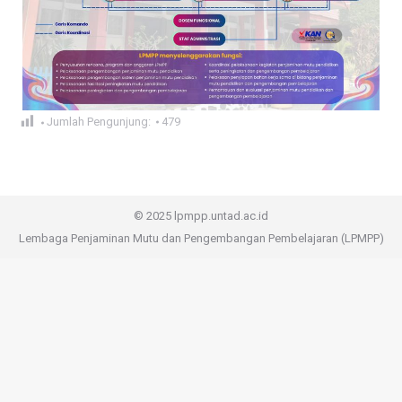
Jumlah Pengunjung:
479
© 2025 lpmpp.untad.ac.id
Lembaga Penjaminan Mutu dan Pengembangan Pembelajaran (LPMPP)