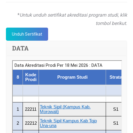
*
Untuk unduh sertifikat akreditasi program studi, klik
tombol berikut.
Unduh Sertifikat
DATA