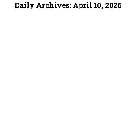
Daily Archives:
April 10, 2026
You are here: